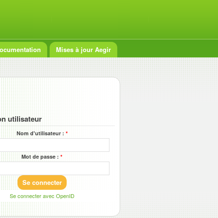
ocumentation
Mises à jour Aegir
n utilisateur
Nom d'utilisateur :
*
Mot de passe :
*
Se connecter avec OpenID