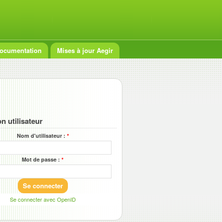
ocumentation
Mises à jour Aegir
n utilisateur
Nom d'utilisateur :
*
Mot de passe :
*
Se connecter avec OpenID