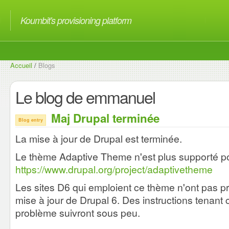
Koumbit's provisioning platform
Accueil
/
Blogs
Le blog de emmanuel
Maj Drupal terminée
Blog entry
La mise à jour de Drupal est terminée.
Le thème Adaptive Theme n'est plus supporté po
https://www.drupal.org/project/adaptivetheme
Les sites D6 qui emploient ce thème n'ont pas pro
mise à jour de Drupal 6. Des instructions tenant
problème suivront sous peu.