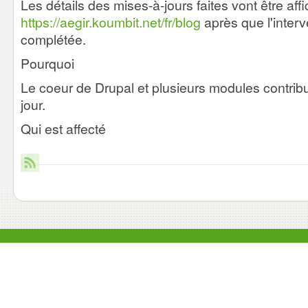
Les détails des mises-à-jours faites vont être aff
https://aegir.koumbit.net/fr/blog
après que l'interv
complétée.
Pourquoi
Le coeur de Drupal et plusieurs modules contribu
jour.
Qui est affecté