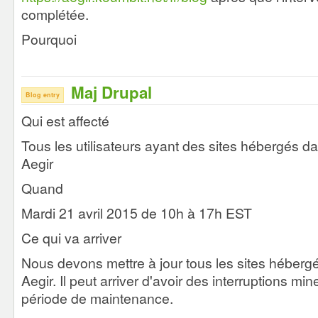
complétée.
Pourquoi
Maj Drupal
Blog entry
Qui est affecté
Tous les utilisateurs ayant des sites hébergés d
Aegir
Quand
Mardi 21 avril 2015 de 10h à 17h EST
Ce qui va arriver
Nous devons mettre à jour tous les sites hébergé
Aegir. Il peut arriver d'avoir des interruptions mi
période de maintenance.