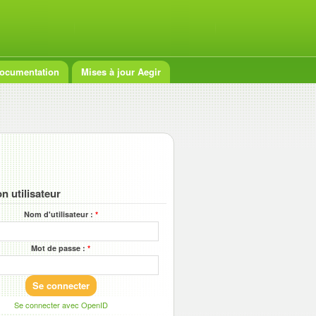
ocumentation
Mises à jour Aegir
n utilisateur
Nom d'utilisateur :
*
Mot de passe :
*
Se connecter avec OpenID