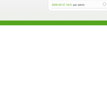
2009-05-07 18:21
par admin