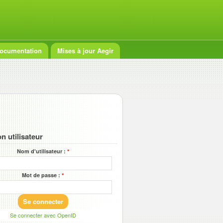
ocumentation
Mises à jour Aegir
n utilisateur
Nom d'utilisateur :
*
Mot de passe :
*
Se connecter avec OpenID